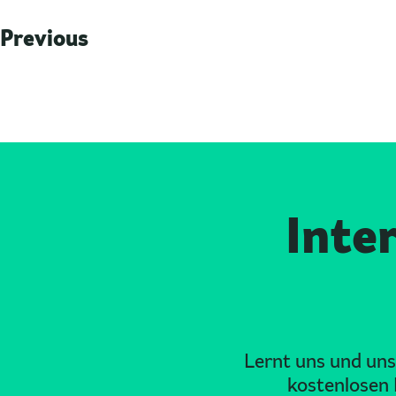
Previous
Inte
Lernt uns und uns
kostenlosen 