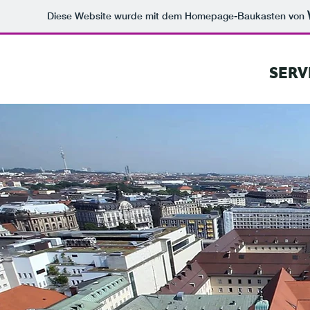
Diese Website wurde mit dem Homepage-Baukasten von
SERV